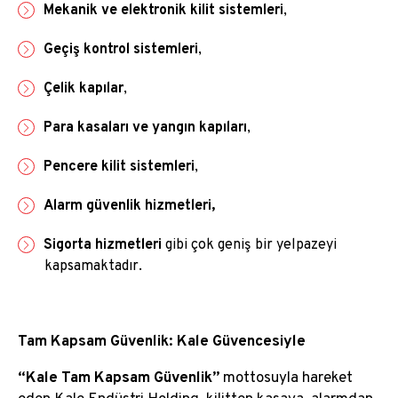
Mekanik ve elektronik kilit sistemleri
,
Geçiş kontrol sistemleri
,
Çelik kapılar
,
Para kasaları ve yangın kapıları
,
Pencere kilit sistemleri
,
Alarm güvenlik hizmetleri,
Sigorta hizmetleri
gibi çok geniş bir yelpazeyi
kapsamaktadır.
Tam Kapsam Güvenlik: Kale Güvencesiyle
“Kale Tam Kapsam Güvenlik”
mottosuyla hareket